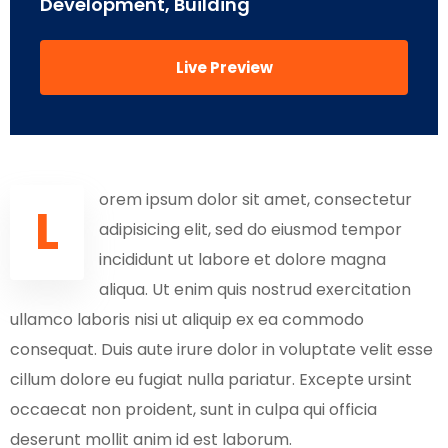
Development, Building
Live Preview
orem ipsum dolor sit amet, consectetur
L
adipisicing elit, sed do eiusmod tempor
incididunt ut labore et dolore magna
aliqua. Ut enim quis nostrud exercitation
ullamco laboris nisi ut aliquip ex ea commodo
consequat. Duis aute irure dolor in voluptate velit esse
cillum dolore eu fugiat nulla pariatur. Excepte ursint
occaecat non proident, sunt in culpa qui officia
deserunt mollit anim id est laborum.