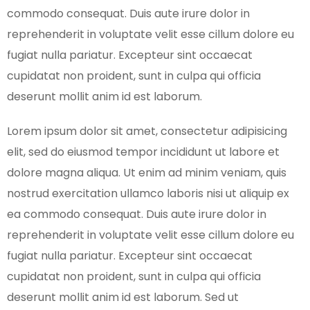
commodo consequat. Duis aute irure dolor in
reprehenderit in voluptate velit esse cillum dolore eu
fugiat nulla pariatur. Excepteur sint occaecat
cupidatat non proident, sunt in culpa qui officia
deserunt mollit anim id est laborum.
Lorem ipsum dolor sit amet, consectetur adipisicing
elit, sed do eiusmod tempor incididunt ut labore et
dolore magna aliqua. Ut enim ad minim veniam, quis
nostrud exercitation ullamco laboris nisi ut aliquip ex
ea commodo consequat. Duis aute irure dolor in
reprehenderit in voluptate velit esse cillum dolore eu
fugiat nulla pariatur. Excepteur sint occaecat
cupidatat non proident, sunt in culpa qui officia
deserunt mollit anim id est laborum. Sed ut