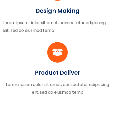
Design Making
Lorem ipsum dolor sit amet, consectetur adipiscing
elit, sed do eiusmod temp
Product Deliver
Lorem ipsum dolor sit amet, consectetur adipiscing
elit, sed do eiusmod temp