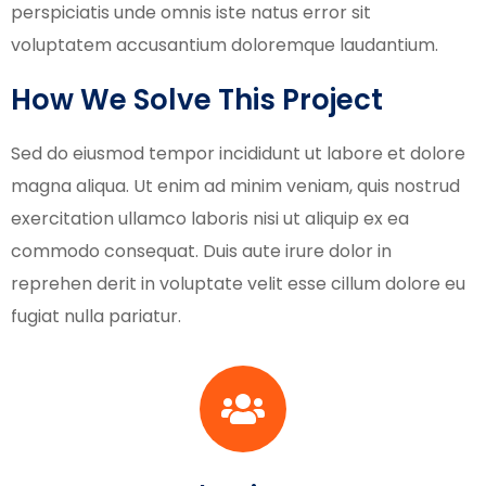
perspiciatis unde omnis iste natus error sit
voluptatem accusantium doloremque laudantium.
How We Solve This Project
Sed do eiusmod tempor incididunt ut labore et dolore
magna aliqua. Ut enim ad minim veniam, quis nostrud
exercitation ullamco laboris nisi ut aliquip ex ea
commodo consequat. Duis aute irure dolor in
reprehen derit in voluptate velit esse cillum dolore eu
fugiat nulla pariatur.