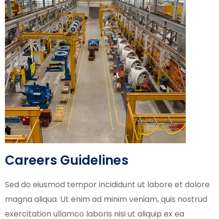
Careers Guidelines
Sed do eiusmod tempor incididunt ut labore et dolore
magna aliqua. Ut enim ad minim veniam, quis nostrud
exercitation ullamco laboris nisi ut aliquip ex ea