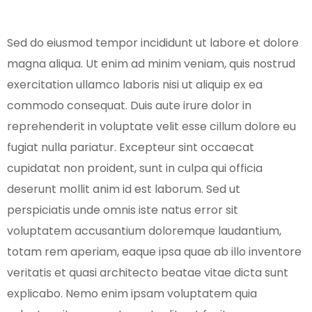
Sed do eiusmod tempor incididunt ut labore et dolore
magna aliqua. Ut enim ad minim veniam, quis nostrud
exercitation ullamco laboris nisi ut aliquip ex ea
commodo consequat. Duis aute irure dolor in
reprehenderit in voluptate velit esse cillum dolore eu
fugiat nulla pariatur. Excepteur sint occaecat
cupidatat non proident, sunt in culpa qui officia
deserunt mollit anim id est laborum. Sed ut
perspiciatis unde omnis iste natus error sit
voluptatem accusantium doloremque laudantium,
totam rem aperiam, eaque ipsa quae ab illo inventore
veritatis et quasi architecto beatae vitae dicta sunt
explicabo. Nemo enim ipsam voluptatem quia