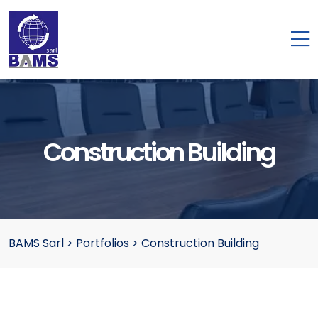
Construction Building
BAMS Sarl
>
Portfolios
>
Construction Building