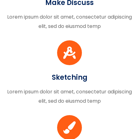
Make Discuss
Lorem ipsum dolor sit amet, consectetur adipiscing
elit, sed do eiusmod temp
Sketching
Lorem ipsum dolor sit amet, consectetur adipiscing
elit, sed do eiusmod temp