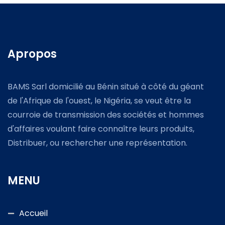
Apropos
BAMS Sarl domicilié au Bénin situé à côté du géant
de l'Afrique de l'ouest, le Nigéria, se veut être la
courroie de transmission des sociétés et hommes
d'affaires voulant faire connaître leurs produits,
Distribuer, ou rechercher une représentation.
MENU
Accueil