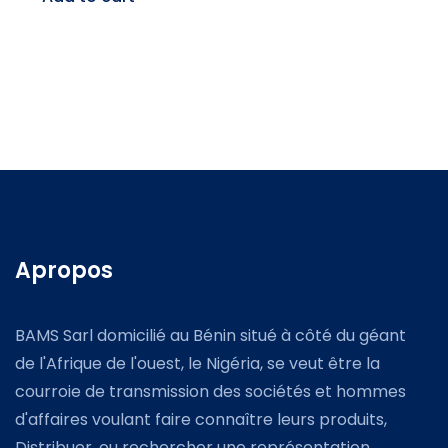
Apropos
BAMS Sarl domicilié au Bénin situé à côté du géant
de l'Afrique de l'ouest, le Nigéria, se veut être la
courroie de transmission des sociétés et hommes
d'affaires voulant faire connaître leurs produits,
Distribuer, ou rechercher une représentation.