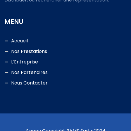
MENU
Accueil
Nos Prestations
L'Entreprise
Nos Partenaires
Nous Contacter
&copy Copyright BAMS Sarl - 2024