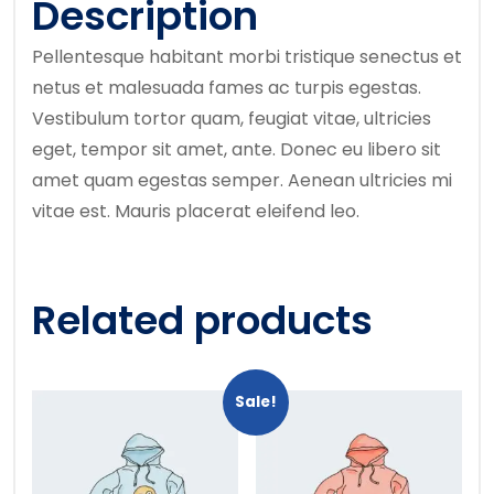
Description
Pellentesque habitant morbi tristique senectus et
netus et malesuada fames ac turpis egestas.
Vestibulum tortor quam, feugiat vitae, ultricies
eget, tempor sit amet, ante. Donec eu libero sit
amet quam egestas semper. Aenean ultricies mi
vitae est. Mauris placerat eleifend leo.
Related products
Sale!