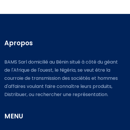
Apropos
BAMS Sarl domicilié au Bénin situé à côté du géant
de l'Afrique de l'ouest, le Nigéria, se veut être la
courroie de transmission des sociétés et hommes
d'affaires voulant faire connaître leurs produits,
Distribuer, ou rechercher une représentation.
MENU