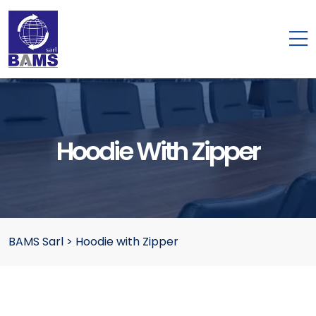
Hoodie With Zipper
BAMS Sarl
>
Hoodie with Zipper