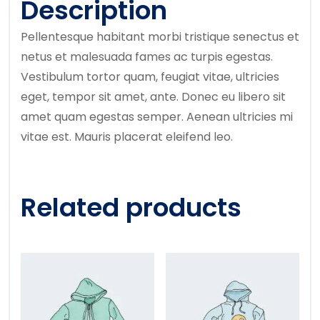
Description
Pellentesque habitant morbi tristique senectus et
netus et malesuada fames ac turpis egestas.
Vestibulum tortor quam, feugiat vitae, ultricies
eget, tempor sit amet, ante. Donec eu libero sit
amet quam egestas semper. Aenean ultricies mi
vitae est. Mauris placerat eleifend leo.
Related products