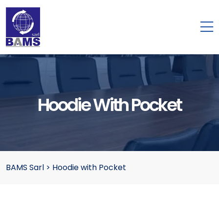
Hoodie With Pocket
BAMS Sarl
>
Hoodie with Pocket