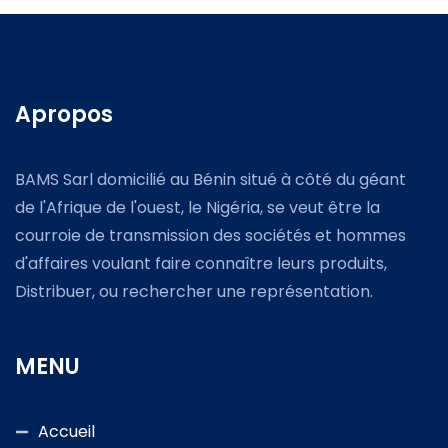
Apropos
BAMS Sarl domicilié au Bénin situé à côté du géant
de l'Afrique de l'ouest, le Nigéria, se veut être la
courroie de transmission des sociétés et hommes
d'affaires voulant faire connaître leurs produits,
Distribuer, ou rechercher une représentation.
MENU
Accueil